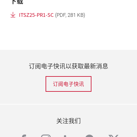
下载
ITSZ25-PR1-SC
(
PDF
, 281 KB)
订阅电子快讯以获取最新消息
订阅电子快讯
关注我们