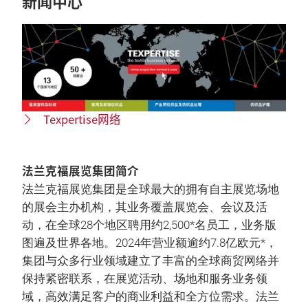
新闻中心
Texpertise网络
法兰克福展览集团简介
法兰克福展览集团是全球最大的拥有自主展览场地
的展会主办机构，其业务覆盖展览会、会议及活
动，在全球28个地区聘用约2,500*名员工，业务版
图遍及世界各地。2024年营业额逾约7.8亿欧元*，
集团与众多行业领域建立了丰富的全球商贸网络并
保持紧密联系，在展览活动、场地和服务业务领
域，高效满足客户的商业利益和全方位需求。法兰