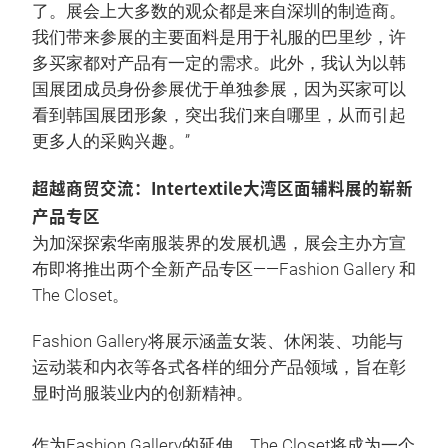
了。展会上大多数的观众都是来自深圳的制造商。
我们带来参展的主要面料是用于礼服的巴里纱，许
多买家都对产品有一定的需求。此外，我认为以韩
国展团成员身份参展优于单独参展，因为买家可以
看到韩国展团形象，突出我们来自哪里，从而引起
更多人的采购兴趣。”
超越商贸交流：Intertextile大湾区面辅料展的崭新
产品专区
为加深探索华南服装界的发展机遇，展会主办方宣
布即将推出两个全新产品专区——Fashion Gallery 和
The Closet。
Fashion Gallery将展示涵盖女装、休闲装、功能与
运动装和内衣等各式各样的细分产品领域，旨在彰
显时尚服装业内的创新精神。
作为Fashion Gallery的延伸，The Closet将成为一个