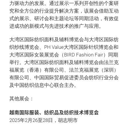
力驱动力的发展。通过展示一系列开创性的个案研
究和全方位的行业提升解决方案，该展会借助互动
式的展示、研讨会和主题论坛等同期活动，有效促
进成功的新模式与先进技术的推广与应用。
大湾区国际纺织面料及辅料博览会与大湾区国际纺
织纱线博览会、PH Value大湾区国际针织博览会和
大湾区国际女装展览会（BIRD Fashion Fair）同期
举行。大湾区国际纺织面料及辅料博览会由法兰克
福展览（香港）有限公司、法兰克福展览（深圳）
有限公司、中国国际贸易促进委员会纺织行业分会
及中国纺织信息中心联合主办。
其他展会：
越南国际服装、纺织品及纺织技术博览会
2025年2月26至28日，胡志明市