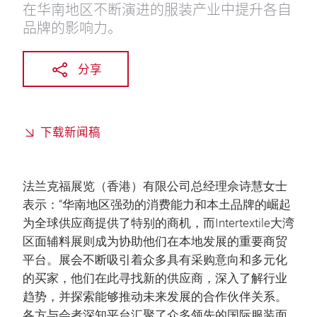
在华南地区不断演进的服装产业中提升各自
品牌的影响力。
分享
下载新闻稿
法兰克福展览（香港）有限公司总经理佘诗慧女士
表示：“华南地区强劲的消费能力和本土品牌的崛起
为全球供应商提供了特别的商机，而Intertextile大湾
区面辅料展则成为协助他们在本地发展的重要商贸
平台。展会不断吸引着众多具有采购意向和多元化
的买家，他们在此寻找新的供应商，深入了解行业
趋势，并探索能够推动未来发展的合作伙伴关系。
各方与会者深知平台汇聚了众多领先的国际服装面