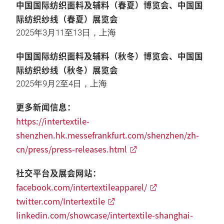
中国国际纺织面料及辅料（春夏）博览会、中国国
际纺织纱线（春夏）展览会
2025年3月11至13日，上海
中国国际纺织面料及辅料（秋冬）博览会、中国国
际纺织纱线（秋冬）展览会
2025年9月2至4日，上海
更多新闻信息：
https://intertextile-
shenzhen.hk.messefrankfurt.com/shenzhen/zh-
cn/press/press-releases.html
社交平台及展会网站：
facebook.com/intertextileapparel/
twitter.com/Intertextile
linkedin.com/showcase/intertextile-shanghai-