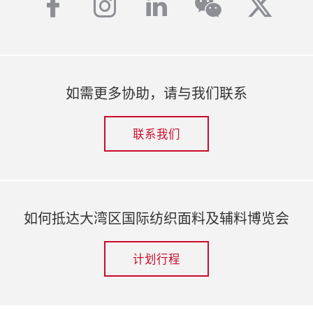
facebook
instagram
linkedin
twitt
wechat
如需更多协助，请与我们联系
联系我们
如何抵达大湾区国际纺织面料及辅料博览会
计划行程