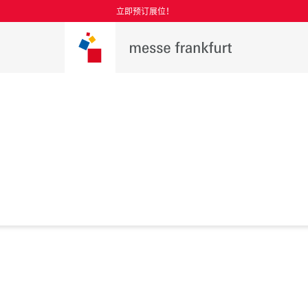
立即预订展位！