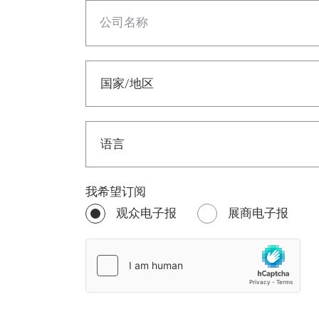
公司名称
我希望订阅
观众电子报
展商电子报