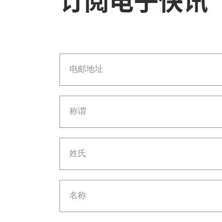
订阅电子快讯
电邮地址
称谓
姓氏
名称