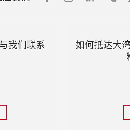
与我们联系
如何抵达大