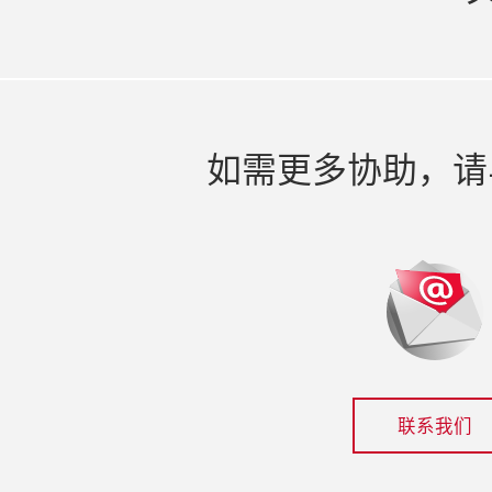
如需更多协助，请
联系我们