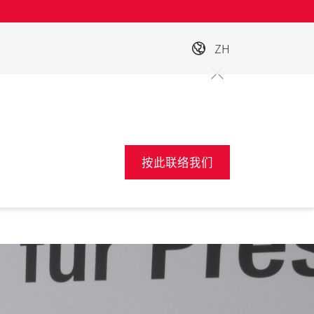
ZH
按此联络我们