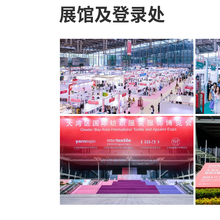
展馆及登录处