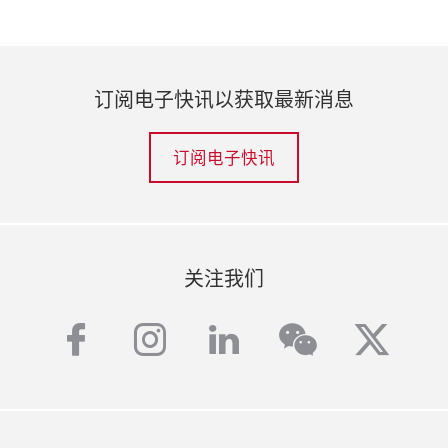
订阅电子快讯以获取最新消息
订阅电子快讯
关注我们
facebook
instagram
linkedin
twitt
wechat