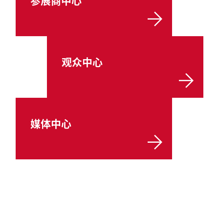
参展商中心
观众中心
媒体中心