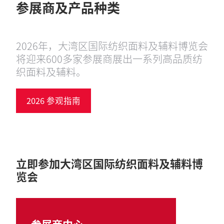
参展商及产品种类
2026年，大湾区国际纺织面料及辅料博览会
将迎来600多家参展商展出一系列高品质纺
织面料及辅料。
2026 参观指南
立即参加大湾区国际纺织面料及辅料博
览会