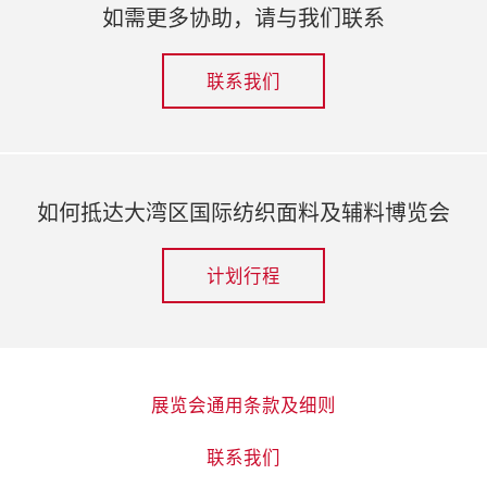
如需更多协助，请与我们联系
联系我们
如何抵达大湾区国际纺织面料及辅料博览会
计划行程
展览会通用条款及细则
联系我们