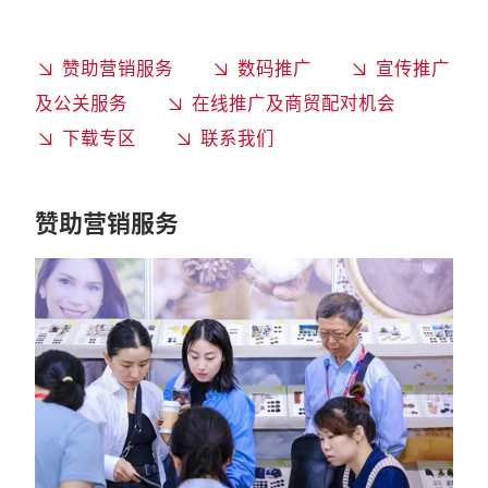
赞助营销服务
数码推广
宣传推广
及公关服务
在线推广及商贸配对机会
下载专区
联系我们
赞助营销服务