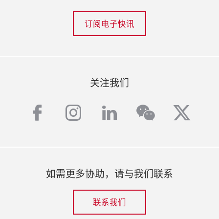
订阅电子快讯
关注我们
facebook
instagram
linkedin
twitt
wechat
如需更多协助，请与我们联系
联系我们