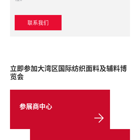
联系我们
立即参加大湾区国际纺织面料及辅料博
览会
参展商中心