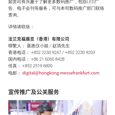
如贵司有兴趣于了解更多数码推广，包括LED广
告、电子会刊等服务，可与本司数码推广部门联络
查询。
详情请联络：
法兰克福展览（香港）有限公司
聯繫人： 聂惠仪小姐 / 赵清先生
香港电话： +852 2230 9247 / +852 2230 9203
国内电话： +86 21 6060 8428
传真： +852 2519 6800
digital@hongkong.messefrankfurt.com
电邮：
宣传推广及公关服务