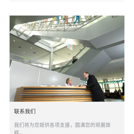
联系我们
我们将为您提供各项支援，圆满您的观展旅
程。