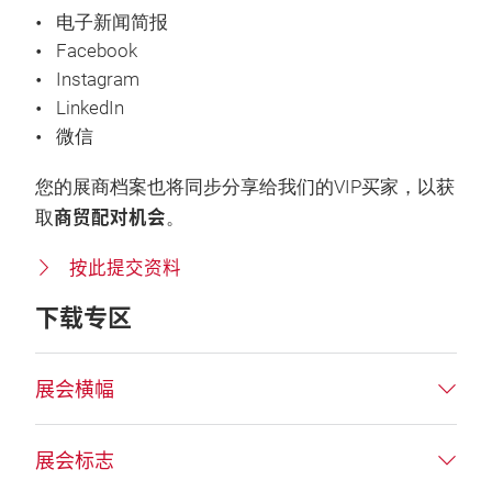
电子新闻简报
Facebook
Instagram
LinkedIn
微信
您的展商档案也将同步分享给我们的VIP买家，以获
商贸配对机会
取
。
按此提交资料
下载专区
展会横幅
展会标志