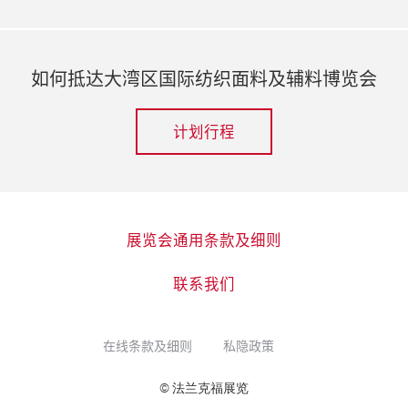
如何抵达大湾区国际纺织面料及辅料博览会
计划行程
展览会通用条款及细则
联系我们
在线条款及细则
私隐政策
© 法兰克福展览