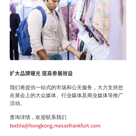
扩大品牌曝光 提高参展效益
我们将提供一站式的市场和公关服务，大力支持您
在展会上的大众媒体、行业媒体及商业媒体等推广
活动。
查询详情，欢迎联系我们
textile@hongkong.messefrankfurt.com