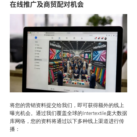
在线推广及商贸配对机会
将您的营销资料提交给我们，即可获得额外的线上
曝光机会。通过我们覆盖全球的Intertextile庞大数据
库网络，您的资料将通过以下多种线上渠道进行传
播：