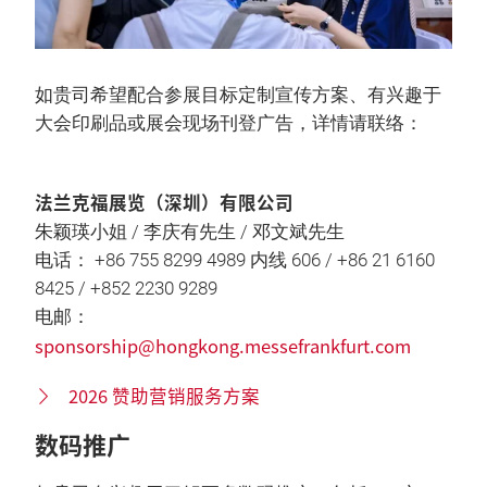
如贵司希望配合参展目标定制宣传方案、有兴趣于
大会印刷品或展会现场刊登广告，详情请联络：
法兰克福展览（深圳）有限公司
朱颖瑛小姐 / 李庆有先生 / 邓文斌先生
电话： +86 755 8299 4989 内线 606 / +86 21 6160
8425 / +852 2230 9289
电邮：
sponsorship@hongkong.messefrankfurt.com
2026 赞助营销服务方案
数码推广