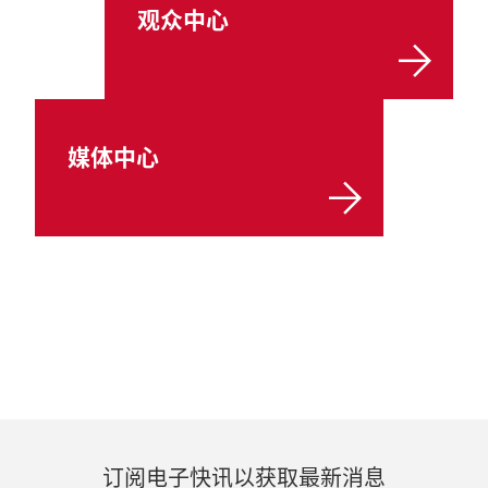
观众中心
媒体中心
订阅电子快讯以获取最新消息