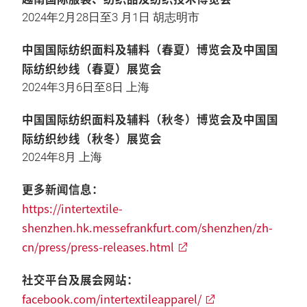
2024年2月28日至3 月1日 胡志明市
中国国际纺织面料及辅料（春夏）博览会及中国国
际纺织纱线（春夏）展览会
2024年3月6日至8日 上海
中国国际纺织面料及辅料（秋冬）博览会及中国国
际纺织纱线（秋冬）展览会
2024年8月 上海
更多新闻信息：
https://intertextile-
shenzhen.hk.messefrankfurt.com/shenzhen/zh-
cn/press/press-releases.html
社交平台及展会网站：
facebook.com/intertextileapparel/