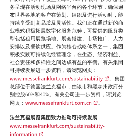
务呈现在活动现场及网络平台的各个环节，确保遍
布世界各地的客户在策划、组织及进行活动时，能
持续享受到高品质及灵活性。我们正在通过新的商
业模式积极拓展数字化服务范畴，可提供的服务类
型包括租用展览场地、展会搭建、市场推广、人力
安排以及餐饮供应。作为核心战略体系之一，集团
积极实践可持续化经营理念，在生态、经济利益、
社会责任和多样性之间达成有益的平衡。有关集团
可持续发展进一步资料，请浏览网页：
www.messefrankfurt.com/sustainability
。集团
总部位于德国法兰克福市，由该市和黑森州政府分
别控股60%和40%。有关公司进一步资料，请浏览
www.messefrankfurt.com.cn
网页：
。
法兰克福展览集团致力推动可持续发展
www.messefrankfurt.com/sustainability-
information