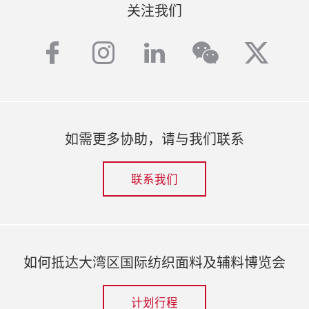
关注我们
facebook
instagram
linkedin
twitt
wechat
如需更多协助，请与我们联系
联系我们
如何抵达大湾区国际纺织面料及辅料博览会
计划行程