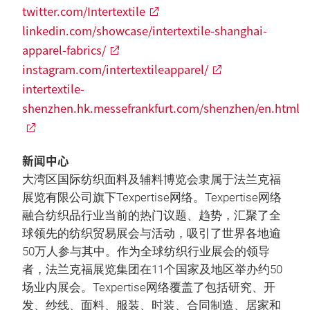
twitter.com/Intertextile
linkedin.com/showcase/intertextile-shanghai-
apparel-fabrics/
instagram.com/intertextileapparel/
intertextile-
shenzhen.hk.messefrankfurt.com/shenzhen/en.html
新闻中心
大湾区国际纺织面料及辅料博览会隶属于法兰克福
展览有限公司旗下Texpertise网络。Texpertise网络
融合纺织品行业当前的热门议题、趋势，汇聚了全
球领先的纺织贸易展会与活动，吸引了世界各地逾
50万人参与其中。作为全球纺织行业展会的领导
者，法兰克福展览集团在11个国家及地区举办约50
场业内展会。Texpertise网络覆盖了包括研究、开
发、纱线、面料、服装、时装、合同制造、居家和