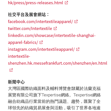
hk/press/press-releases.html
社交平台及展會網站：
facebook.com/intertextileapparel/
twitter.com/Intertextile
linkedin.com/showcase/intertextile-shanghai-
apparel-fabrics/
instagram.com/intertextileapparel/
intertextile-
shenzhen.hk.messefrankfurt.com/shenzhen/en.html
新聞中心
大灣區國際紡織面料及輔料博覽會隸屬於法蘭克福
展覽有限公司旗下Texpertise網絡。Texpertise網絡
融合紡織品行業當前的熱門議題、趨勢，匯聚了全
球領先的紡織貿易展會與活動，吸引了世界各地逾