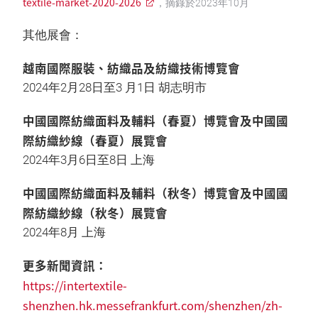
textile-market-2020-2026
，摘錄於2023年10月
其他展會：
越南國際服裝、紡織品及紡織技術博覽會
2024年2月28日至3 月1日 胡志明市
中國國際紡織面料及輔料（春夏）博覽會及中國國
際紡織紗線（春夏）展覽會
2024年3月6日至8日 上海
中國國際紡織面料及輔料（秋冬）博覽會及中國國
際紡織紗線（秋冬）展覽會
2024年8月 上海
更多新聞資訊：
https://intertextile-
shenzhen.hk.messefrankfurt.com/shenzhen/zh-