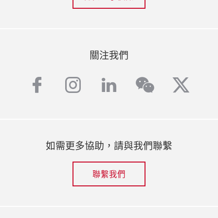
關注我們
facebook
instagram
linkedin
twitt
wechat
如需更多協助，請與我們聯繫
聯繫我們