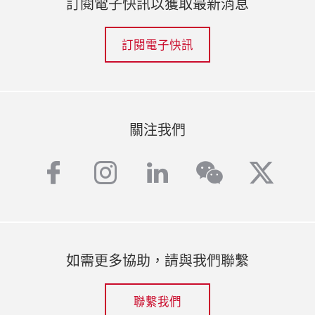
訂閱電子快訊以獲取最新消息
訂閱電子快訊
關注我們
facebook
instagram
linkedin
twitt
wechat
如需更多協助，請與我們聯繫
聯繫我們