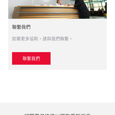
聯繫我們
如需更多協助，請與我們聯繫。
聯繫我們