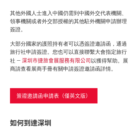
其他外國人士進入中國仍需到中國外交代表機關、
領事機關或者外交部授權的其他駐外機關申請辦理
簽證。
大部分國家的護照持有者可以憑簽證邀請函，通過
旅行社申請簽證。您也可以直接聯繫大會指定旅行
深圳市捷旅會展服務有限公司
社 —
以獲得幫助。展
商請查看展商手冊有關申請簽證邀請函詳情。
簽證邀請函申請表（僅英文版）
如何到達深圳