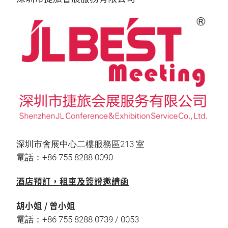
深圳市會展中心二樓服務區213 室
電話：+86 755 8288 0090
酒店預訂，租車及簽證邀請函
胡小姐 / 曾小姐
電話：+86 755 8288 0739 / 0053