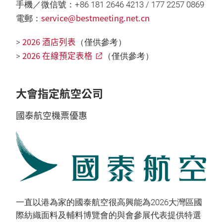
手機／微信號：+86 181 2646 4213 / 177 2257 0869
service@bestmeeting.net.cn
電郵：
2026 酒店列表
>
（僅供參考）
2026 在線預定表格
>
（僅供參考）
大會指定航空公司
國泰航空機票優惠
一直以港為家的國泰航空很高興能為2026大灣區國
際紡織面料及輔料博覽會的與會參展代表提供特選