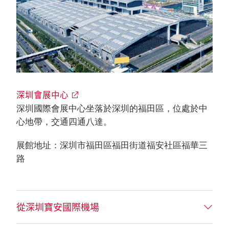
深圳會展中心
深圳國際會展中心坐落於深圳的福田區，位處於中
心地帶，交通四通八達。
展館地址：深圳市福田區福田街道福安社區福華三
路
從深圳寶安國際機場