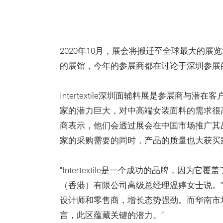
2020年10月，展会将搬迁至全球最大的
的展馆，今年的参展商都在讨论于深圳参展
Intertextile深圳面辅料展是参展商
家的潜力巨大，对中高端女装面料的需求很
商表示，他们会透过展会在中国市场推广其
家的采购需要的同时，产品的质量也大获买
“Intertextile是一个成功的品牌，因
（香港）有限公司高级总经理温婷女士说。
设计师和零售商，增长态势强劲。而华南市
言，此区蕴藏关键的潜力。”