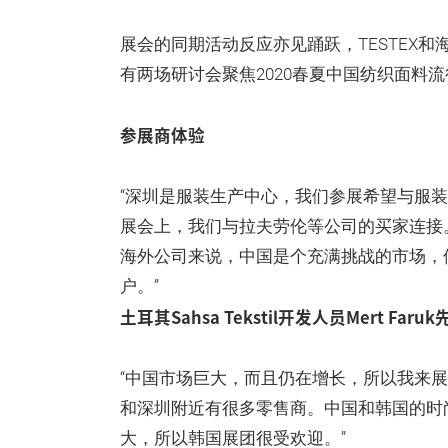
展会的同期活动反应亦见踊跃，TESTEX和海
有两场研讨会聚焦2020春夏中国纺织面料流行
参展商体验
“深圳是服装生产中心，我们参展希望与服
展会上，我们与拉夫劳伦等公司的买家连接
海外公司来说，中国是个充满挑战的市场，
户。”
土耳其Sahsa Tekstil开发人员Mert Faruk
“中国市场巨大，而且仍在增长，所以我来
和深圳附近有很多零售商。中国和韩国的时
大，所以韩国展团很受欢迎。”