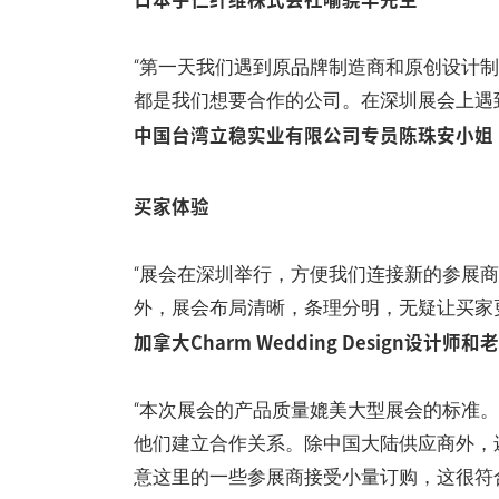
“第一天我们遇到原品牌制造商和原创设计
都是我们想要合作的公司。在深圳展会上遇
中国台湾立稳实业有限公司专员陈珠安小姐
买家体验
“展会在深圳举行，方便我们连接新的参展
外，展会布局清晰，条理分明，无疑让买家
加拿大Charm Wedding Design设计师和老板
“本次展会的产品质量媲美大型展会的标准。
他们建立合作关系。除中国大陆供应商外，
意这里的一些参展商接受小量订购，这很符