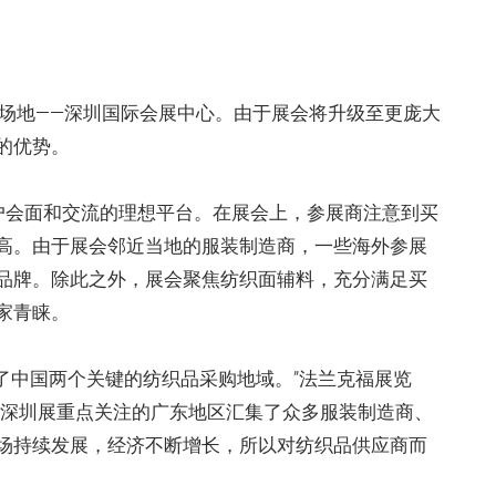
展览场地——深圳国际会展中心。由于展会将升级至更庞大
的优势。
与潜在客户会面和交流的理想平台。在展会上，参展商注意到买
高。由于展会邻近当地的服装制造商，一些海外参展
品牌。除此之外，展会聚焦纺织面辅料，充分满足买
家青睐。
为它覆盖了中国两个关键的纺织品采购地域。”法兰克福展览
“深圳展重点关注的广东地区汇集了众多服装制造商、
场持续发展，经济不断增长，所以对纺织品供应商而