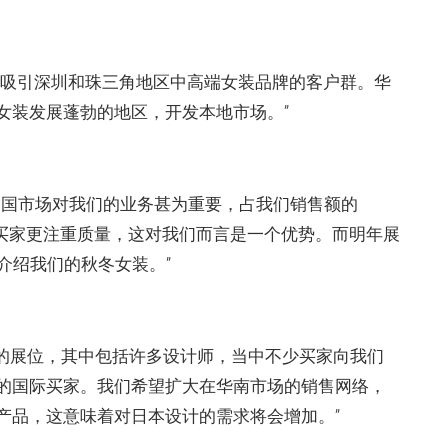
中吸引深圳和珠三角地区中高端女装品牌的客户群。华
女装发展蓬勃的地区，开发本地市场。”
中国市场对我们的业务甚为重要，占我们销售额的
的买家更注重质量，这对我们而言是一个优势。而明年展
介绍我们的秋冬女装。”
们的展位，其中包括许多设计师，当中不少买家向我们
的国际买家。我们希望扩大在华南市场的销售网络，
产品，这意味着对日本设计的需求将会增加。”