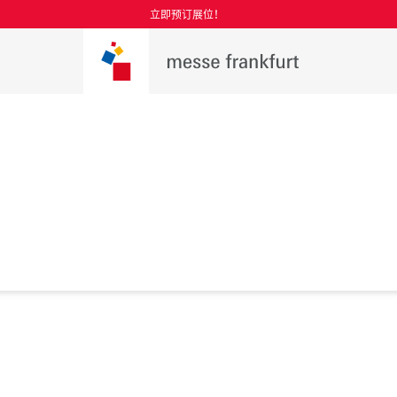
立即预订展位！