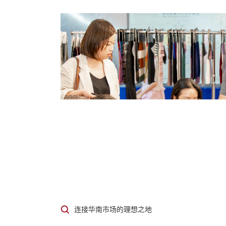
连接华南市场的理想之地