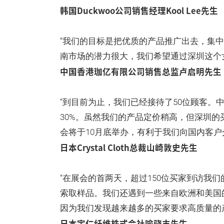
韩国Duckwoo公司销售经理Kool Lee先生
“我们的目标是把优质的产品推广出去，集
南市场的潜力很大，我们希望通过深圳这个
中国香港珈亿有限公司销售总监卢启明先生
“到目前为止，我们已经接待了50位顾客。
30%。虽然我们的产品定价稍高，但深圳
会将于10月底举办，有利于我们向国内客户
日本Crystal Cloth总裁山崎敦史先生
“在展会的首两天，超过150位买家到访我
索取样品。我们还遇到一些来自欧洲和美国
因为我们发现越来越多的买家要求高质量的
日本宇仁纤维株式会社喻骁丰先生