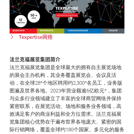
Texpertise网络
法兰克福展览集团简介
法兰克福展览集团是全球最大的拥有自主展览场地
的展会主办机构，其业务覆盖展览会、会议及活
动，在全球28*个地区聘用约2,300*名员工，业务版
图遍及世界各地。2023年营业额逾6亿欧元*，集团
与众多行业领域建立了丰富的全球商贸网络并保持
紧密联系，在展览活动、场地和服务业务领域，高
效满足客户的商业利益和全方位需求。法兰克福展
览集团核心优势在于遍布世界各地庞大、紧密的国
际行销网络，覆盖全球约180个国家。多元化的服务