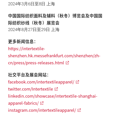
2024年3月6日至8日 上海
中国国际纺织面料及辅料（秋冬）博览会及中国国
际纺织纱线（秋冬）展览会
2024年8月27日至29日 上海
更多新闻信息：
https://intertextile-
shenzhen.hk.messefrankfurt.com/shenzhen/zh-
cn/press/press-releases.html
社交平台及展会网站：
facebook.com/intertextileapparel/
twitter.com/Intertextile
linkedin.com/showcase/intertextile-shanghai-
apparel-fabrics/
instagram.com/intertextileapparel/