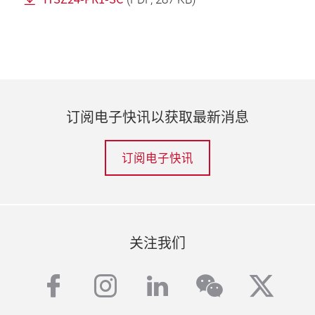
订阅电子快讯以获取最新消息
订阅电子快讯
关注我们
facebook
instagram
linkedin
twitt
wechat