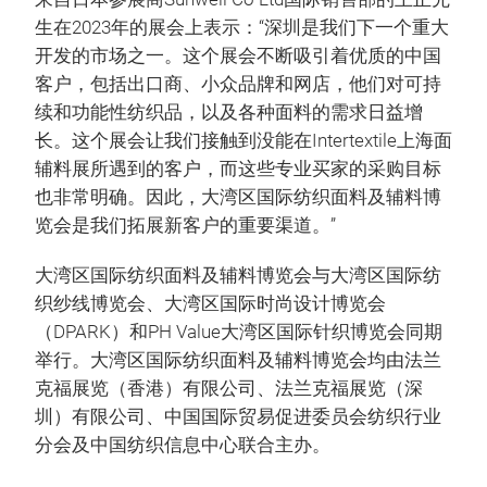
生在2023年的展会上表示：“深圳是我们下一个重大
开发的市场之一。这个展会不断吸引着优质的中国
客户，包括出口商、小众品牌和网店，他们对可持
续和功能性纺织品，以及各种面料的需求日益增
长。这个展会让我们接触到没能在Intertextile上海面
辅料展所遇到的客户，而这些专业买家的采购目标
也非常明确。因此，大湾区国际纺织面料及辅料博
览会是我们拓展新客户的重要渠道。”
大湾区国际纺织面料及辅料博览会与大湾区国际纺
织纱线博览会、大湾区国际时尚设计博览会
（DPARK）和PH Value大湾区国际针织博览会同期
举行。大湾区国际纺织面料及辅料博览会均由法兰
克福展览（香港）有限公司、法兰克福展览（深
圳）有限公司、中国国际贸易促进委员会纺织行业
分会及中国纺织信息中心联合主办。