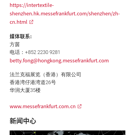
https://intertextile-
shenzhen.hk.messefrankfurt.com/shenzhen/zh-
cn.html
媒体联系:
方茵
电话：+852 2230 9281
betty.fong@hongkong.messefrankfurt.com
法兰克福展览（香港）有限公司
香港湾仔港湾道26号
华润大厦35楼
www.messefrankfurt.com.cn
新闻中心