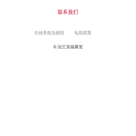
联系我们
在线条款及细则
私隐政策
© 法兰克福展览