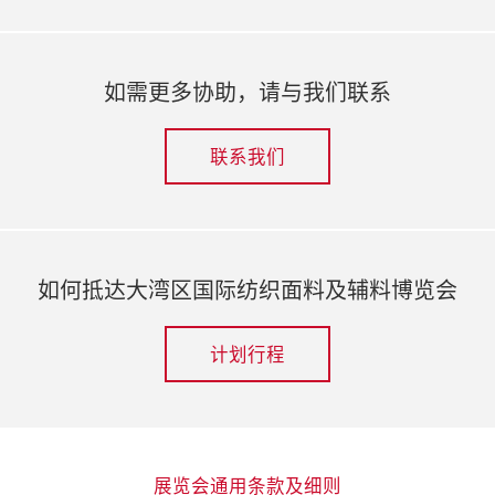
如需更多协助，请与我们联系
联系我们
如何抵达大湾区国际纺织面料及辅料博览会
计划行程
展览会通用条款及细则