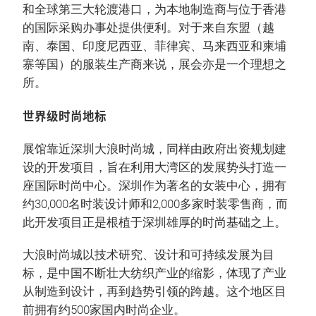
和全球第三大轮渡港口，为本地制造商与位于香港
的国际采购办事处提供便利。对于来自东盟（越
南、泰国、印度尼西亚、菲律宾、马来西亚和柬埔
寨等国）的服装生产商来说，展会亦是一个理想之
所。
世界级时尚地标
展馆靠近深圳大浪时尚城，同样由政府出资规划建
设的开发项目，旨在利用大湾区的发展势头打造一
座国际时尚中心。深圳作为著名的女装中心，拥有
约30,000名时装设计师和2,000多家时装零售商，而
此开发项目正是根植于深圳雄厚的时尚基础之上。
大浪时尚城以技术研究、设计和可持续发展为目
标，是中国不断壮大纺织产业的缩影，体现了产业
从制造到设计，再到趋势引领的跨越。这个地区目
前拥有约500家国内时尚企业。