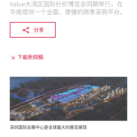
Value大湾区国际针织博览会同期举行，在
华南提供一个全面、便捷的跨季采购平台。
分享
下載新聞稿
深圳国际会展中心是全球最大的展览展馆