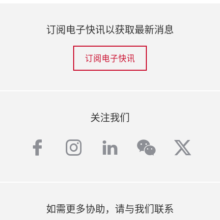
订阅电子快讯以获取最新消息
订阅电子快讯
关注我们
facebook
instagram
linkedin
twitt
wechat
如需更多协助，请与我们联系