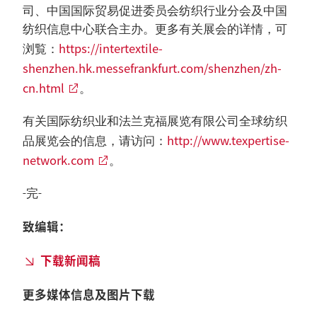
司、中国国际贸易促进委员会纺织行业分会及中国
纺织信息中心联合主办。更多有关展会的详情，可
https://intertextile-
浏覧：
shenzhen.hk.messefrankfurt.com/shenzhen/zh-
cn.html
。
有关国际纺织业和法兰克福展览有限公司全球纺织
http://www.texpertise-
品展览会的信息，请访问：
network.com
。
-完-
致编辑：
下载新闻稿
更多媒体信息及图片下载