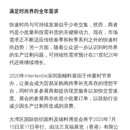
满足时尚界的全年需求
快速时尚与可持续发展似乎少有交集，然而，两者
均是小批量和按需补货的关键驱动力。现在，市场
需求正不断适应传统春季和秋季系列之外的快速时
尚趋势；另一方面，随着公众进一步认识到时尚界
的生产过剩问题，可持续性需求预计在21世纪20年
代还将继续增长。
2020年Intertextile深圳面輔料展拟于仲夏时节举
办，让展会成为贸易采购商跨季补充库存的理想平
台，同时许多参展商都提供现货服务以加快交货速
度。展会的参展商亦欢迎小批量订单，以鼓励行业
减少因生产过剩而造成的浪费。
大湾区国际纺织面料及辅料博览会将于2020年7月
15日至17日举行。由法兰克福展览（香港）有限公