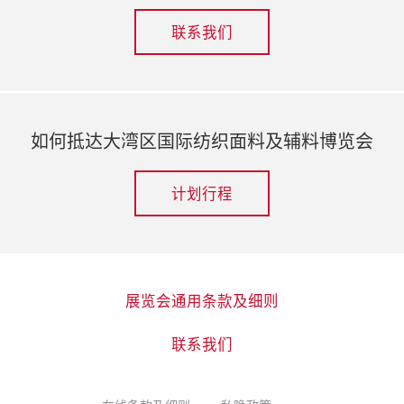
联系我们
如何抵达大湾区国际纺织面料及辅料博览会
计划行程
展览会通用条款及细则
联系我们