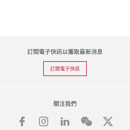
訂閱電子快訊以獲取最新消息
訂閱電子快訊
關注我們
facebook
instagram
linkedin
twitt
wechat