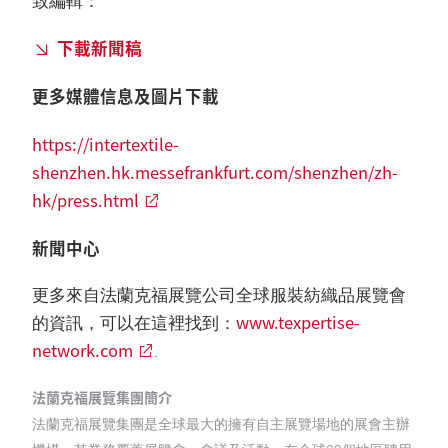
致編輯：
下載新聞稿
更多媒體信息及圖片下載
https://intertextile-
shenzhen.hk.messefrankfurt.com/shenzhen/zh-
hk/press.html
新聞中心
更多來自法蘭克福展覽公司全球服裝紡織品展覽會
www.texpertise-
的資訊，可以在這裡找到：
network.com
.
法蘭克福展覽集團簡介
法蘭克福展覽集團是全球最大的擁有自主展覽場地的展會主辦