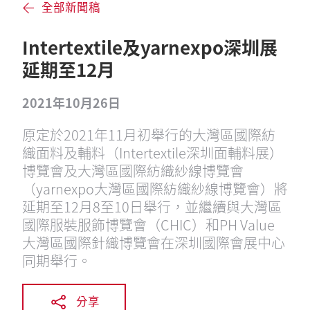
全部新聞稿
Intertextile及yarnexpo深圳展
延期至12月
2021年10月26日
原定於2021年11月初舉行的大灣區國際紡
織面料及輔料（Intertextile深圳面輔料展）
博覽會及大灣區國際紡織紗線博覽會
（yarnexpo大灣區國際紡織紗線博覽會）將
延期至12月8至10日舉行，並繼續與大灣區
國際服裝服飾博覽會（CHIC）和PH Value
大灣區國際針織博覽會在深圳國際會展中心
同期舉行。
分享